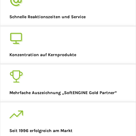
Schnelle Reaktionszeiten und Service
Konzentration auf Kernprodukte
Mehrfache Auszeichnung „SoftENGINE Gold Partner“
Seit 1996 erfolgreich am Markt