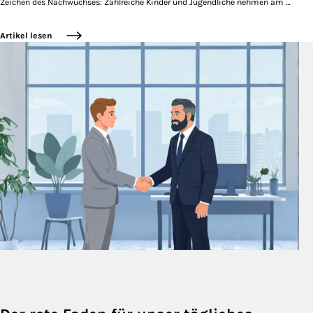
Zeichen des Nachwuchses: Zahlreiche Kinder und Jugendliche nehmen am …
Artikel lesen