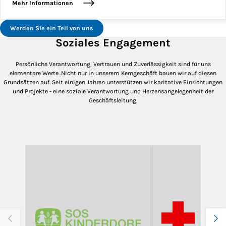
Mehr Informationen
Werden Sie ein Teil von uns
Soziales Engagement
Persönliche Verantwortung, Vertrauen und Zuverlässigkeit sind für uns
elementare Werte. Nicht nur in unserem Kerngeschäft bauen wir auf diesen
Grundsätzen auf. Seit einigen Jahren unterstützen wir karitative Einrichtungen
und Projekte - eine soziale Verantwortung und Herzensangelegenheit der
Geschäftsleitung.