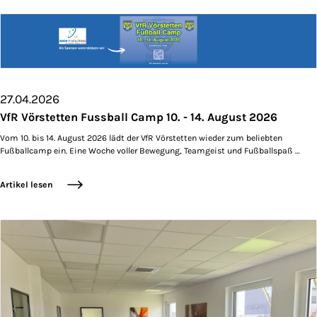
27.04.2026
VfR Vörstetten Fussball Camp 10. - 14. August 2026
Vom 10. bis 14. August 2026 lädt der VfR Vörstetten wieder zum beliebten
Fußballcamp ein. Eine Woche voller Bewegung, Teamgeist und Fußballspaß …
Artikel lesen