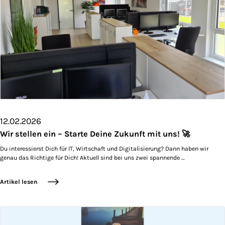
12.02.2026
Wir stellen ein – Starte Deine Zukunft mit uns! 🚀
Du interessierst Dich für IT, Wirtschaft und Digitalisierung? Dann haben wir
genau das Richtige für Dich! Aktuell sind bei uns zwei spannende …
Artikel lesen