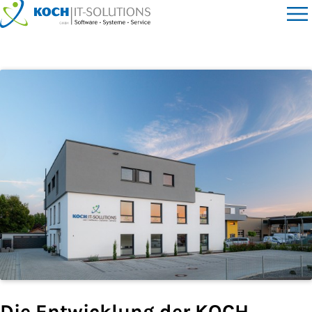
Die Entwicklung der KOCH