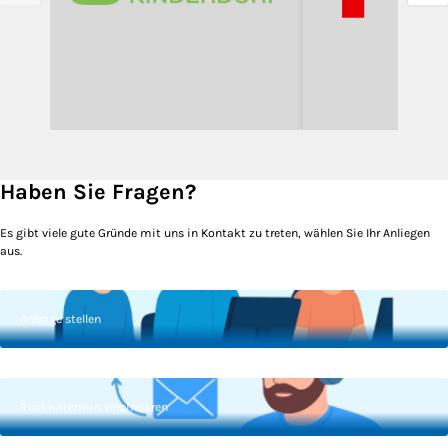
Haben Sie Fragen?
Es gibt viele gute Gründe mit uns in Kontakt zu treten, wählen Sie Ihr Anliegen
aus.
Anfrage stellen
Rückruftermin vereinbaren