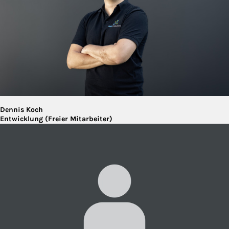
Dennis Koch
Entwicklung (Freier Mitarbeiter)