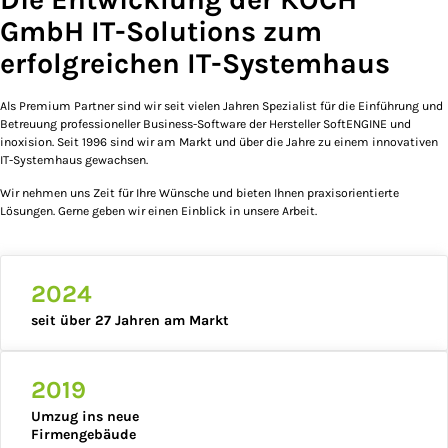
GmbH IT-Solutions zum
erfolgreichen IT-Systemhaus
Als Premium Partner sind wir seit vielen Jahren Spezialist für die Einführung und
Betreuung professioneller Business-Software der Hersteller SoftENGINE und
inoxision. Seit 1996 sind wir am Markt und über die Jahre zu einem innovativen
IT-Systemhaus gewachsen.
Wir nehmen uns Zeit für Ihre Wünsche und bieten Ihnen praxisorientierte
Lösungen. Gerne geben wir einen Einblick in unsere Arbeit.
2024
seit über 27 Jahren am Markt
2019
Umzug ins neue
Firmengebäude