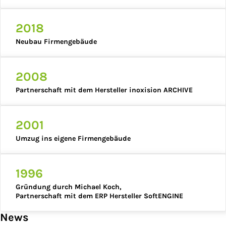
2018
Neubau Firmengebäude
2008
Partnerschaft mit dem Hersteller inoxision ARCHIVE
2001
Umzug ins eigene Firmengebäude
1996
Gründung durch Michael Koch,
Partnerschaft mit dem ERP Hersteller SoftENGINE
News