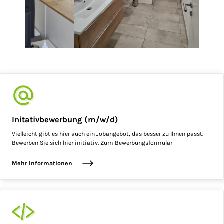
Initativbewerbung (m/w/d)
Vielleicht gibt es hier auch ein Jobangebot, das besser zu Ihnen passt.
Bewerben Sie sich hier initiativ. Zum Bewerbungsformular
Mehr Informationen