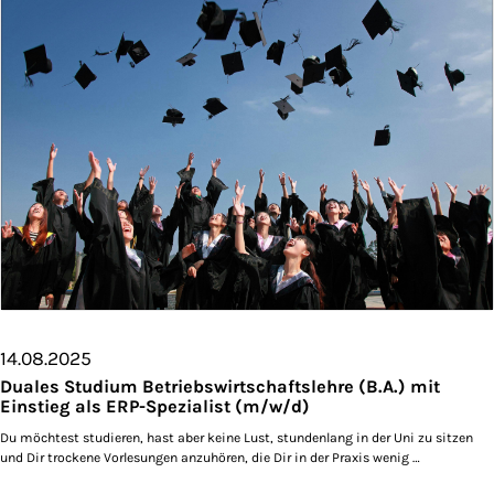
14.08.2025
Duales Studium Betriebswirtschaftslehre (B.A.) mit
Einstieg als ERP-Spezialist (m/w/d)
Du möchtest studieren, hast aber keine Lust, stundenlang in der Uni zu sitzen
und Dir trockene Vorlesungen anzuhören, die Dir in der Praxis wenig …