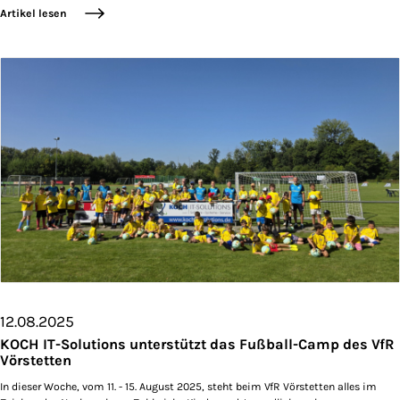
Artikel lesen
12.08.2025
KOCH IT-Solutions unterstützt das Fußball-Camp des VfR
Vörstetten
In dieser Woche, vom 11. - 15. August 2025, steht beim VfR Vörstetten alles im