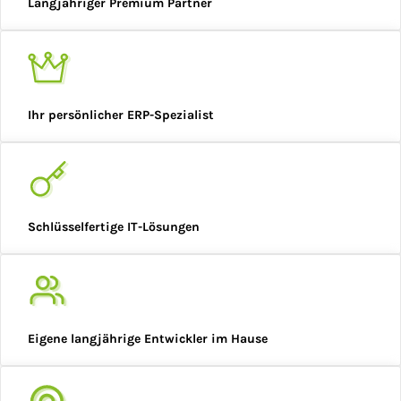
Langjähriger Premium Partner
Ihr persönlicher ERP-Spezialist
Schlüsselfertige IT-Lösungen
Eigene langjährige Entwickler im Hause