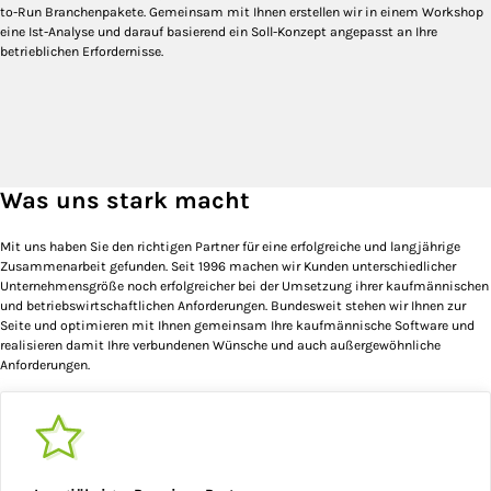
to-Run Branchenpakete. Gemeinsam mit Ihnen erstellen wir in einem Workshop
eine Ist-Analyse und darauf basierend ein Soll-Konzept angepasst an Ihre
betrieblichen Erfordernisse.
Was uns stark macht
Mit uns haben Sie den richtigen Partner für eine erfolgreiche und langjährige
Zusammenarbeit gefunden. Seit 1996 machen wir Kunden unterschiedlicher
Unternehmensgröße noch erfolgreicher bei der Umsetzung ihrer kaufmännischen
und betriebswirtschaftlichen Anforderungen. Bundesweit stehen wir Ihnen zur
Seite und optimieren mit Ihnen gemeinsam Ihre kaufmännische Software und
realisieren damit Ihre verbundenen Wünsche und auch außergewöhnliche
Anforderungen.