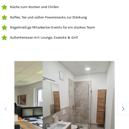
Küche zum Kochen und Chillen
Kaffee, Tee und süßen Powersnacks zur Stärkung
Regelmäßige Mitarbeiter-Events für ein starkes Team
Außenterrasse mit Lounge, Essecke & Grill