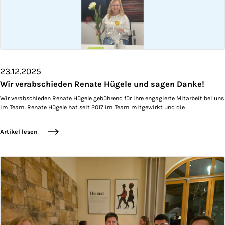
23.12.2025
Wir verabschieden Renate Hügele und sagen Danke!
Wir verabschieden Renate Hügele gebührend für ihre engagierte Mitarbeit bei uns
im Team. Renate Hügele hat seit 2017 im Team mitgewirkt und die …
Artikel lesen