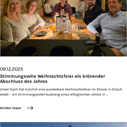
09.12.2025
Stimmungsvolle Weihnachtsfeier als krönender
Abschluss des Jahres
Unser Team hat kürzlich eine wunderbare Weihnachtsfeier im Rössle in Elzach
erlebt – ein stimmungsvoller Ausklang eines erfolgreichen Jahres. In …
Artikel lesen