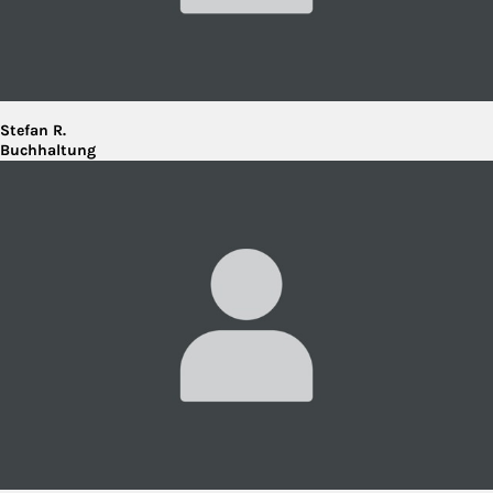
Stefan R.
Buchhaltung