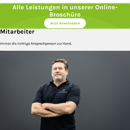
Alle Leistungen in unserer Online-
Broschüre
Jetzt downloaden
Mitarbeiter
Immer die richtige Ansprechperson zur Hand.