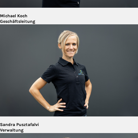
Michael Koch
Geschäftsleitung
Sandra Pusztafalvi
Verwaltung